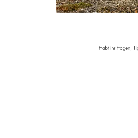
Habt ihr Fragen, T