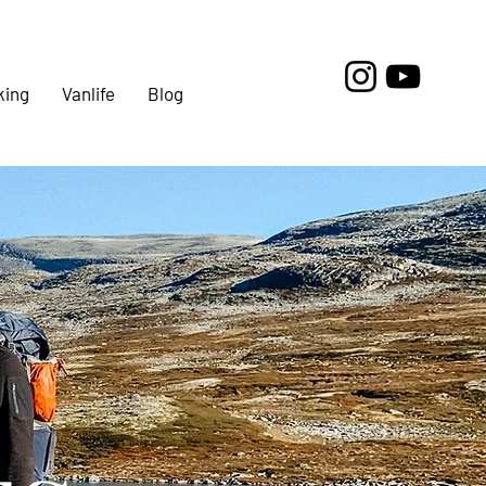
king
Vanlife
Blog