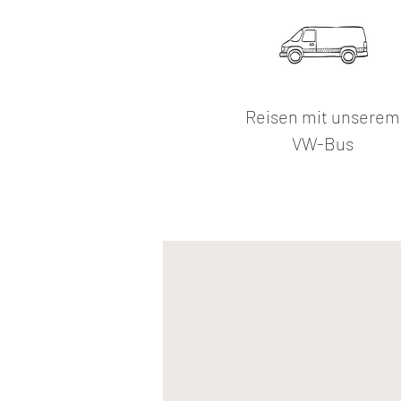
Reisen mit unserem
VW-Bus