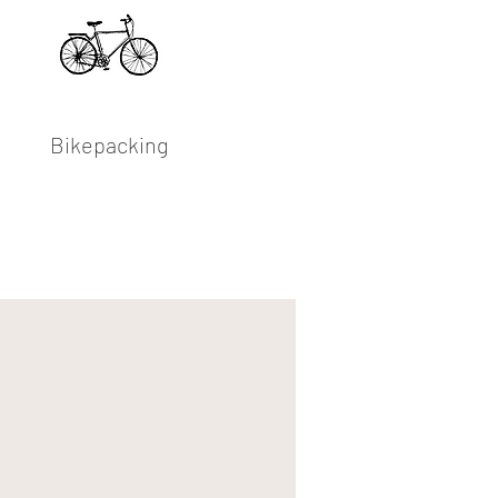
Bikepacking