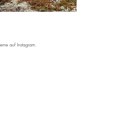
erne auf Instagram.