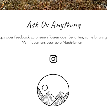
Ask Us Anything
ipps oder Feedback zu unseren Touren oder Berichten, schreibt uns g
Wir freuen uns über eure Nachrichten!