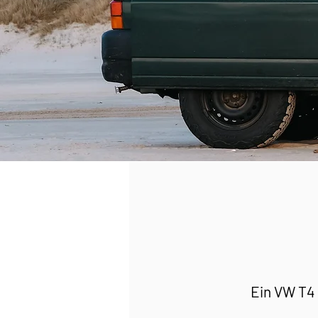
Ein VW T4 