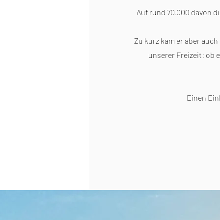
Auf rund 70.000 davon d
Zu kurz kam er aber auch 
unserer Freizeit: ob
Einen Ein