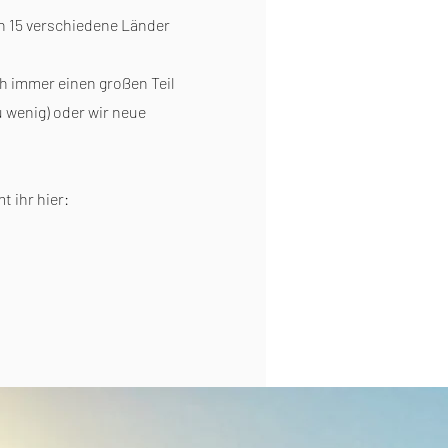
n 15 verschiedene Länder
ch immer einen großen Teil
 wenig) oder wir neue
 ihr hier: