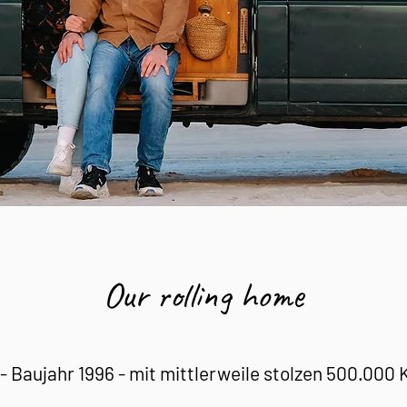
Our rolling home
- Baujahr 1996 - mit mittlerweile stolzen 500.000