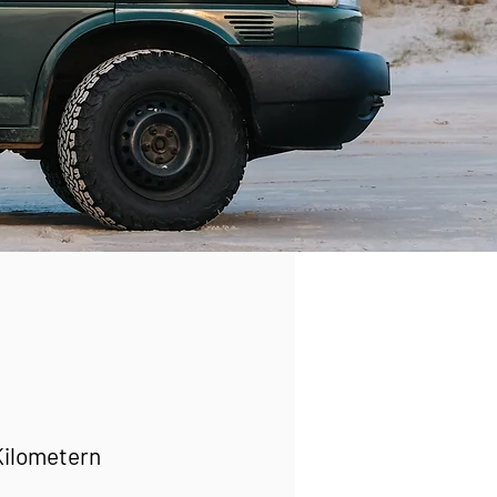
 Kilometern