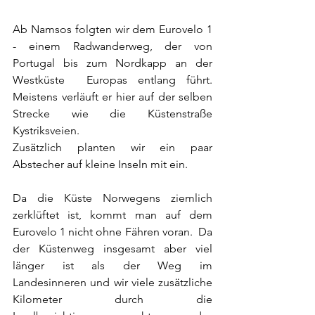
Ab Namsos folgten wir dem Eurovelo 1 
- einem Radwanderweg, der von 
Portugal bis zum Nordkapp an der 
Westküste  Europas entlang führt. 
Meistens verläuft er hier auf der selben 
Strecke wie die Küstenstraße 
Kystriksveien. 
Zusätzlich planten wir ein paar 
Abstecher auf kleine Inseln mit ein. 
Da die Küste Norwegens ziemlich 
zerklüftet ist, kommt man auf dem 
Eurovelo 1 nicht ohne Fähren voran.  Da 
der Küstenweg insgesamt aber viel 
länger ist als der Weg im 
Landesinneren und wir viele zusätzliche 
Kilometer durch die 