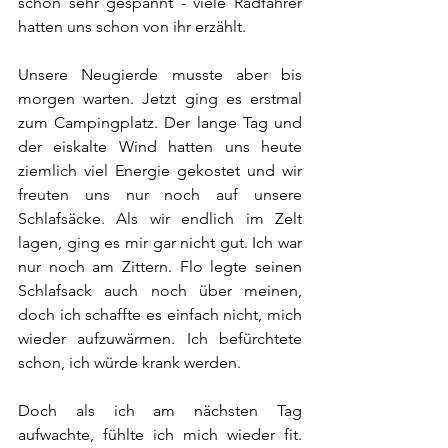
schon sehr gespannt - viele Radfahrer 
hatten uns schon von ihr erzählt. 
Unsere Neugierde musste aber bis 
morgen warten. Jetzt ging es erstmal 
zum Campingplatz. Der lange Tag und 
der eiskalte Wind hatten uns heute 
ziemlich viel Energie gekostet und wir 
freuten uns nur noch auf unsere 
Schlafsäcke. Als wir endlich im Zelt 
lagen, ging es mir gar nicht gut. Ich war 
nur noch am Zittern. Flo legte seinen 
Schlafsack auch noch über meinen, 
doch ich schaffte es einfach nicht, mich 
wieder aufzuwärmen. Ich befürchtete 
schon, ich würde krank werden.
Doch als ich am nächsten Tag 
aufwachte, fühlte ich mich wieder fit. 