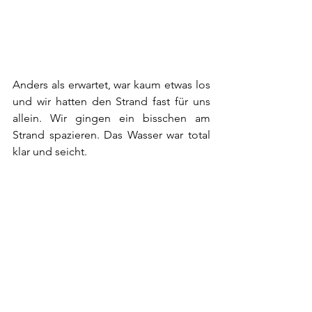
Anders als erwartet, war kaum etwas los 
und wir hatten den Strand fast für uns 
allein. Wir gingen ein bisschen am 
Strand spazieren. Das Wasser war total 
klar und seicht. 