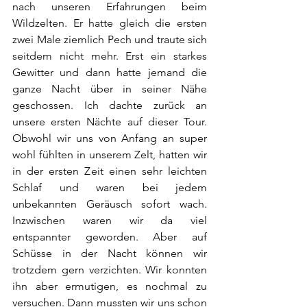
nach unseren Erfahrungen beim 
Wildzelten. Er hatte gleich die ersten 
zwei Male ziemlich Pech und traute sich 
seitdem nicht mehr. Erst ein starkes 
Gewitter und dann hatte jemand die 
ganze Nacht über in seiner Nähe 
geschossen. Ich dachte zurück an 
unsere ersten Nächte auf dieser Tour. 
Obwohl wir uns von Anfang an super 
wohl fühlten in unserem Zelt, hatten wir 
in der ersten Zeit einen sehr leichten 
Schlaf und waren bei jedem 
unbekannten Geräusch sofort wach. 
Inzwischen waren wir da viel 
entspannter geworden. Aber auf 
Schüsse in der Nacht können wir 
trotzdem gern verzichten. Wir konnten 
ihn aber ermutigen, es nochmal zu 
versuchen. Dann mussten wir uns schon 