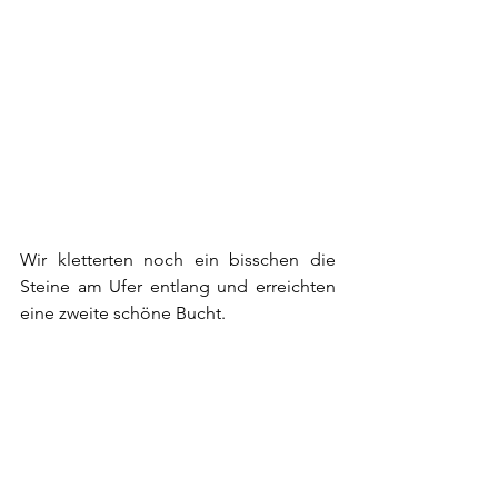
Wir kletterten noch ein bisschen die 
Steine am Ufer entlang und erreichten 
eine zweite schöne Bucht. 