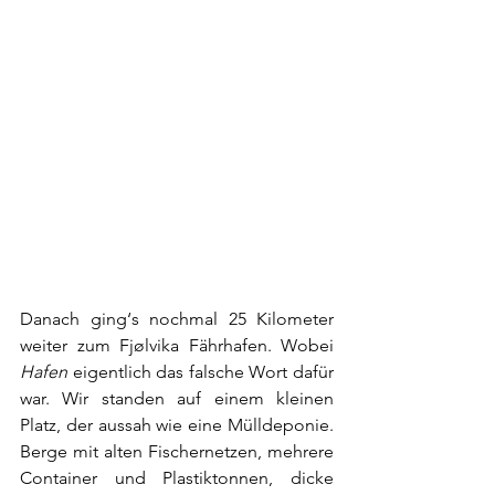
Danach ging‘s nochmal 25 Kilometer 
weiter zum Fjølvika Fährhafen. Wobei 
Hafen
 eigentlich das falsche Wort dafür 
war. Wir standen auf einem kleinen 
Platz, der aussah wie eine Mülldeponie. 
Berge mit alten Fischernetzen, mehrere 
Container und Plastiktonnen, dicke 