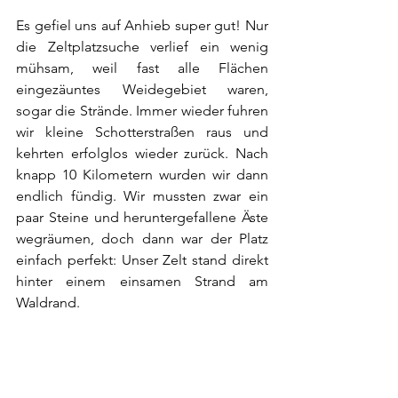
Es gefiel uns auf Anhieb super gut! Nur 
die Zeltplatzsuche verlief ein wenig 
mühsam, weil fast alle Flächen 
eingezäuntes Weidegebiet waren, 
sogar die Strände. Immer wieder fuhren 
wir kleine Schotterstraßen raus und 
kehrten erfolglos wieder zurück. Nach 
knapp 10 Kilometern wurden wir dann 
endlich fündig. Wir mussten zwar ein 
paar Steine und heruntergefallene Äste 
wegräumen, doch dann war der Platz 
einfach perfekt: Unser Zelt stand direkt 
hinter einem einsamen Strand am 
Waldrand. 