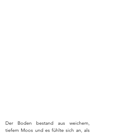
Der Boden bestand aus weichem, 
tiefem Moos und es fühlte sich an, als 