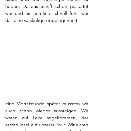
heben. Da das Schiff schon gestartet 
war und es ziemlich schnell fuhr, war 
das eine wackelige Angelegenheit. 
Eine Viertelstunde später mussten wir 
auch schon wieder aussteigen. Wir 
waren auf Leka angekommen, der 
ersten Insel auf unserer Tour. Wir waren 