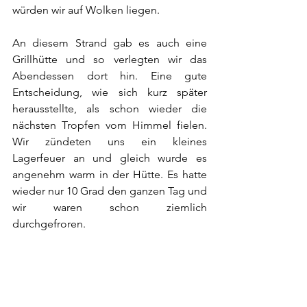
würden wir auf Wolken liegen.
An diesem Strand gab es auch eine 
Grillhütte und so verlegten wir das 
Abendessen dort hin. Eine gute 
Entscheidung, wie sich kurz später 
herausstellte, als schon wieder die 
nächsten Tropfen vom Himmel fielen. 
Wir zündeten uns ein kleines 
Lagerfeuer an und gleich wurde es 
angenehm warm in der Hütte. Es hatte 
wieder nur 10 Grad den ganzen Tag und 
wir waren schon ziemlich 
durchgefroren.