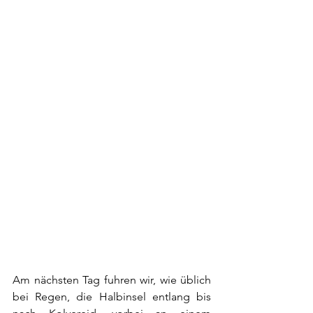
Am nächsten Tag fuhren wir, wie üblich 
bei Regen, die Halbinsel entlang bis 