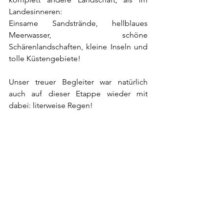
Landesinneren: 
Einsame Sandstrände, hellblaues 
Meerwasser, schöne 
Schärenlandschaften, kleine Inseln und 
tolle Küstengebiete!
Unser treuer Begleiter war natürlich 
auch auf dieser Etappe wieder mit 
dabei: literweise Regen!