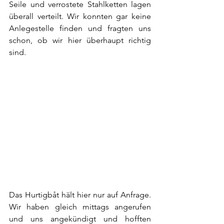
Seile und verrostete Stahlketten lagen 
überall verteilt. Wir konnten gar keine 
Anlegestelle finden und fragten uns 
schon, ob wir hier überhaupt richtig 
sind. 
Das Hurtigbåt hält hier nur auf Anfrage. 
Wir haben gleich mittags angerufen 
und uns angekündigt und hofften 